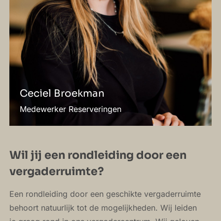
Ceciel Broekman
Medewerker Reserveringen
Wil jij een rondleiding door een
vergaderruimte?
Een rondleiding door een geschikte vergaderruimte
behoort natuurlijk tot de mogelijkheden. Wij leiden