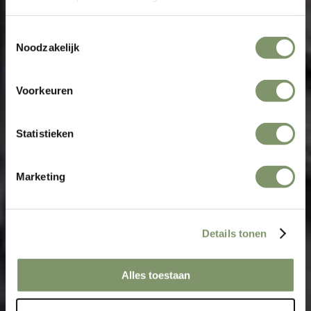
Toestemmingsselectie
Noodzakelijk
Voorkeuren
Statistieken
Marketing
Details tonen
Alles toestaan