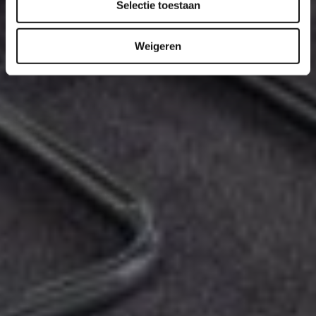
Selectie toestaan
Weigeren