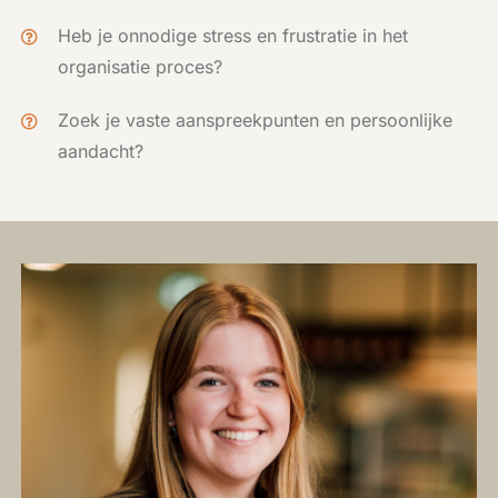
Heb je onnodige stress en frustratie in het
organisatie proces?
Zoek je vaste aanspreekpunten en persoonlijke
aandacht?