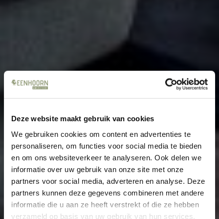
Deze website maakt gebruik van cookies
We gebruiken cookies om content en advertenties te
personaliseren, om functies voor social media te bieden
en om ons websiteverkeer te analyseren. Ook delen we
informatie over uw gebruik van onze site met onze
partners voor social media, adverteren en analyse. Deze
partners kunnen deze gegevens combineren met andere
informatie die u aan ze heeft verstrekt of die ze hebben
verzameld op basis van uw gebruik van hun services.