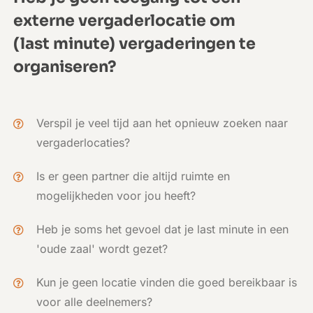
externe vergaderlocatie om
(last minute) vergaderingen te
organiseren?
Verspil je veel tijd aan het opnieuw zoeken naar
vergaderlocaties?
Is er geen partner die altijd ruimte en
mogelijkheden voor jou heeft?
Heb je soms het gevoel dat je last minute in een
'oude zaal' wordt gezet?
Kun je geen locatie vinden die goed bereikbaar is
voor alle deelnemers?