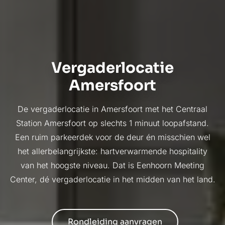
Vergaderlocatie
Amersfoort
De vergaderlocatie in Amersfoort met het Centraal
Station Amersfoort op slechts 1 minuut loopafstand.
Een ruim parkeerdek voor de deur én misschien wel
het allerbelangrijkste: hartverwarmende hospitality
van het hoogste niveau. Dat is Eenhoorn Meeting
Center, dé vergaderlocatie in het midden van het land.
Rondleiding aanvragen