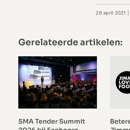
29 april 2021 |
Gerelateerde artikelen:
SMA Tender Summit
Beter