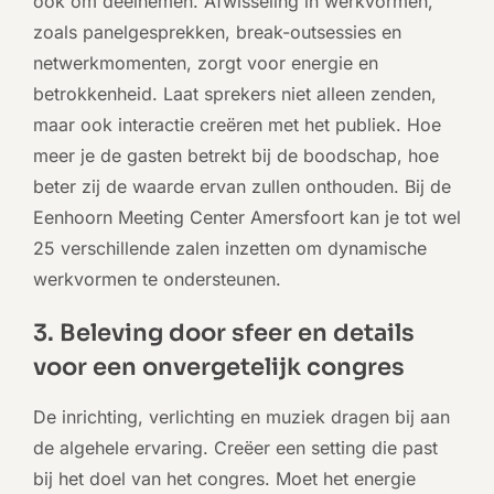
ook om deelnemen. Afwisseling in werkvormen,
zoals panelgesprekken, break-outsessies en
netwerkmomenten, zorgt voor energie en
betrokkenheid. Laat sprekers niet alleen zenden,
maar ook interactie creëren met het publiek. Hoe
meer je de gasten betrekt bij de boodschap, hoe
beter zij de waarde ervan zullen onthouden. Bij de
Eenhoorn Meeting Center Amersfoort kan je tot wel
25 verschillende zalen inzetten om dynamische
werkvormen te ondersteunen.
3. Beleving door sfeer en details
voor een onvergetelijk congres
De inrichting, verlichting en muziek dragen bij aan
de algehele ervaring. Creëer een setting die past
bij het doel van het congres. Moet het energie