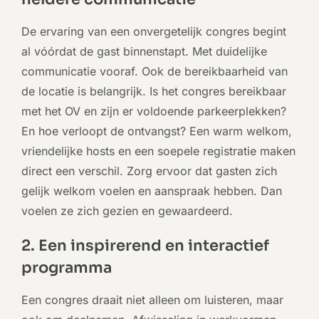
De ervaring van een onvergetelijk congres begint
al vóórdat de gast binnenstapt. Met duidelijke
communicatie vooraf. Ook de bereikbaarheid van
de locatie is belangrijk. Is het congres bereikbaar
met het OV en zijn er voldoende parkeerplekken?
En hoe verloopt de ontvangst? Een warm welkom,
vriendelijke hosts en een soepele registratie maken
direct een verschil. Zorg ervoor dat gasten zich
gelijk welkom voelen en aanspraak hebben. Dan
voelen ze zich gezien en gewaardeerd.
2. Een inspirerend en interactief
programma
Een congres draait niet alleen om luisteren, maar