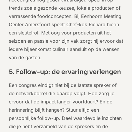
trends zoals gezonde keuzes, lokale producten of
verrassende foodconcepten. Bij Eenhoorn Meeting
Center Amersfoort
speelt Chef-kok Richard hierin
een sleutelrol
. Met oog voor producten uit het
seizoen en passie voor zijn vak zorgt hij ervoor dat
iedere bijeenkomst culinair aansluit op de wensen
van de gasten.
5. Follow-up: de ervaring verlengen
Een congres eindigt niet bij de laatste spreker of
de netwerkborrel die daarop volgt. Hoe zorg je
ervoor dat de impact langer voortduurt? En de
herinnering blijft hangen? Stuur altijd een
persoonlijke follow-up. Deel waardevolle inzichten
die je hebt verzameld van de sprekers en de