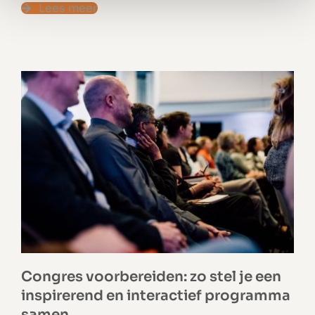
Lees meer
Congres voorbereiden: zo stel je een
inspirerend en interactief programma
samen