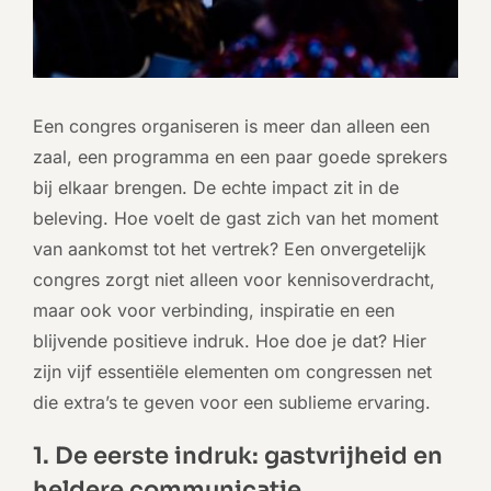
Een congres organiseren is meer dan alleen een
zaal, een programma en een paar goede sprekers
bij elkaar brengen. De echte impact zit in de
beleving. Hoe voelt de gast zich van het moment
van aankomst tot het vertrek? Een onvergetelijk
congres zorgt niet alleen voor kennisoverdracht,
maar ook voor verbinding, inspiratie en een
blijvende positieve indruk. Hoe doe je dat? Hier
zijn vijf essentiële elementen om
congressen
net
die extra’s te geven voor een sublieme ervaring.
1. De eerste indruk: gastvrijheid en
heldere communicatie