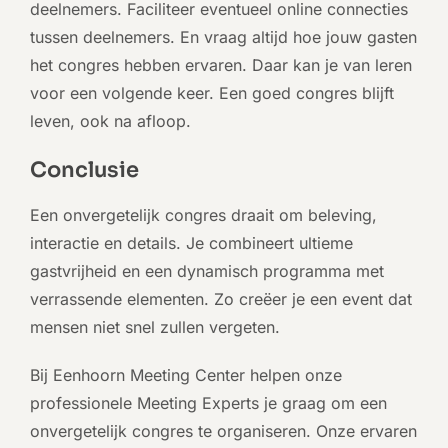
deelnemers. Faciliteer eventueel online connecties
tussen deelnemers. En vraag altijd hoe jouw gasten
het congres hebben ervaren. Daar kan je van leren
voor een volgende keer. Een goed congres blijft
leven, ook na afloop.
Conclusie
Een onvergetelijk congres draait om beleving,
interactie en details. Je combineert ultieme
gastvrijheid en een dynamisch programma met
verrassende elementen. Zo creëer je een event dat
mensen niet snel zullen vergeten.
Bij Eenhoorn Meeting Center helpen onze
professionele Meeting Experts je graag om een
onvergetelijk congres te organiseren. Onze ervaren