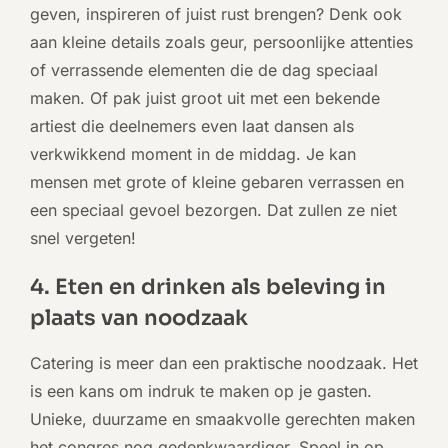
geven, inspireren of juist rust brengen? Denk ook
aan kleine details zoals geur, persoonlijke attenties
of verrassende elementen die de dag speciaal
maken. Of pak juist groot uit met een bekende
artiest die deelnemers even laat dansen als
verkwikkend moment in de middag. Je kan
mensen met grote of kleine gebaren verrassen en
een speciaal gevoel bezorgen. Dat zullen ze niet
snel vergeten!
4. Eten en drinken als beleving in
plaats van noodzaak
Catering is meer dan een praktische noodzaak. Het
is een kans om indruk te maken op je gasten.
Unieke, duurzame en smaakvolle gerechten maken
het congres nog gedenkwaardiger. Speel in op