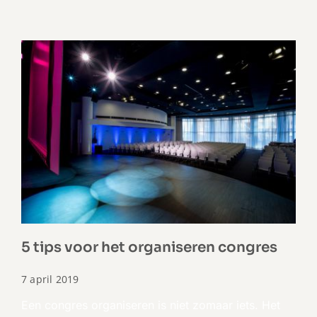
5 tips voor het organiseren congres
7 april 2019
Een congres organiseren is niet zomaar iets. Het