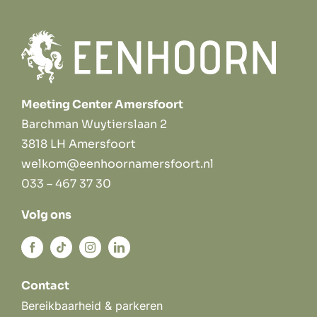
Meeting Center Amersfoort
Barchman Wuytierslaan 2
3818 LH Amersfoort
welkom@eenhoornamersfoort.nl
033 – 467 37 30
Volg ons
Contact
Bereikbaarheid & parkeren