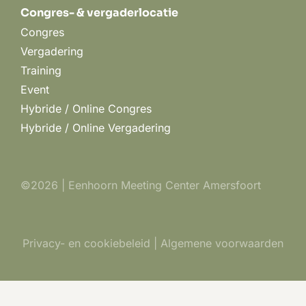
Congres- & vergaderlocatie
Congres
Vergadering
Training
Event
Hybride / Online Congres
Hybride / Online Vergadering
©2026 | Eenhoorn Meeting Center Amersfoort
Privacy- en cookiebeleid
|
Algemene voorwaarden