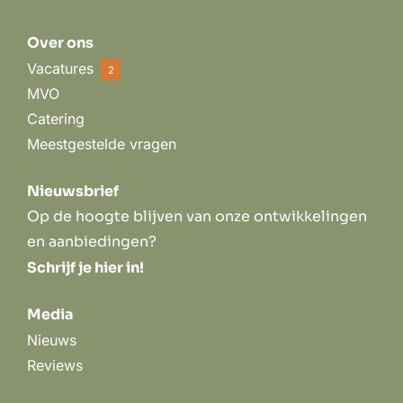
Over ons
Vacatures
2
MVO
Catering
Meestgestelde vragen
Nieuwsbrief
Op de hoogte blijven van onze ontwikkelingen
en aanbiedingen?
Schrijf je hier in!
Media
Nieuws
Reviews