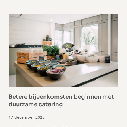
Betere bijeenkomsten beginnen met
duurzame catering
17 december 2025