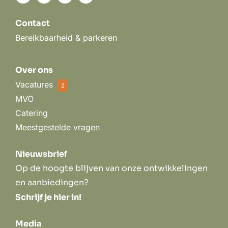
Contact
Bereikbaarheid & parkeren
Over ons
Vacatures
2
MVO
Catering
Meestgestelde vragen
Nieuwsbrief
Op de hoogte blijven van onze ontwikkelingen
en aanbiedingen?
Schrijf je hier in!
Media